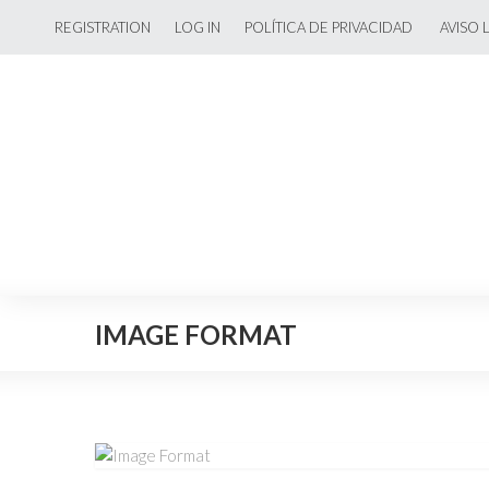
REGISTRATION
LOG IN
POLÍTICA DE PRIVACIDAD
AVISO 
IMAGE FORMAT