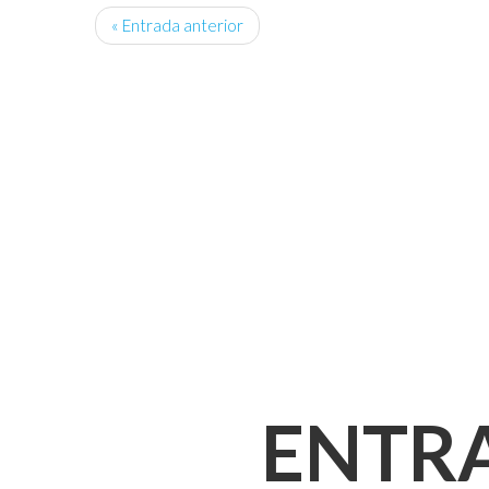
« Entrada anterior
ENTR