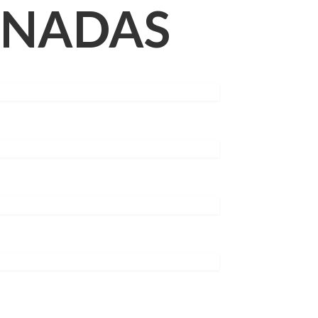
ONADAS