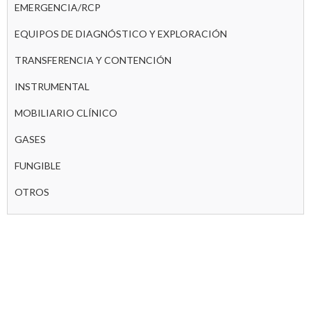
EMERGENCIA/RCP
EQUIPOS DE DIAGNÓSTICO Y EXPLORACIÓN
TRANSFERENCIA Y CONTENCIÓN
INSTRUMENTAL
MOBILIARIO CLÍNICO
GASES
FUNGIBLE
OTROS