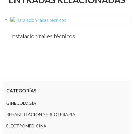
Instalación railes técnicos
CATEGORÍAS
GINECOLOGÍA
REHABILITACION Y FISIOTERAPIA
ELECTROMEDICINA