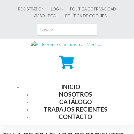
REGISTRATION
LOG IN
POLÍTICA DE PRIVACIDAD
AVISO LEGAL
POLÍTICA DE COOKIES
INICIO
NOSOTROS
CATÁLOGO
TRABAJOS RECIENTES
CONTACTO