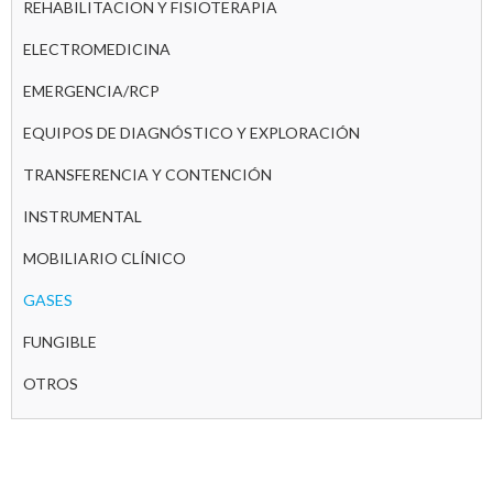
REHABILITACION Y FISIOTERAPIA
ELECTROMEDICINA
EMERGENCIA/RCP
EQUIPOS DE DIAGNÓSTICO Y EXPLORACIÓN
TRANSFERENCIA Y CONTENCIÓN
INSTRUMENTAL
MOBILIARIO CLÍNICO
GASES
FUNGIBLE
OTROS