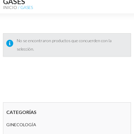
GASES
INICIO
/ GASES
No se encontraron productos que concuerden con la
selección.
CATEGORÍAS
GINECOLOGÍA