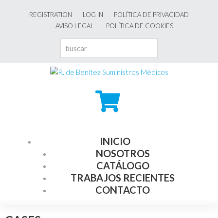
REGISTRATION
LOG IN
POLÍTICA DE PRIVACIDAD
AVISO LEGAL
POLÍTICA DE COOKIES
INICIO
NOSOTROS
CATÁLOGO
TRABAJOS RECIENTES
CONTACTO