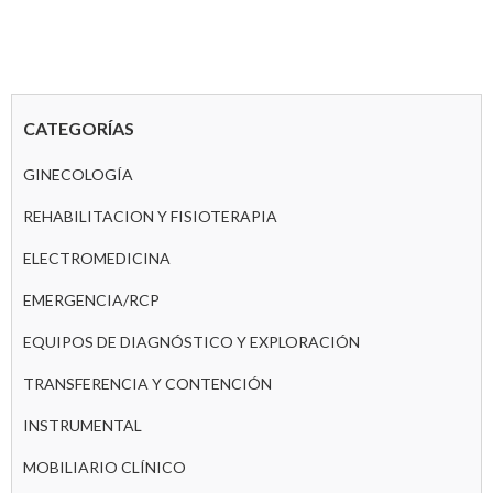
CATEGORÍAS
GINECOLOGÍA
REHABILITACION Y FISIOTERAPIA
ELECTROMEDICINA
EMERGENCIA/RCP
EQUIPOS DE DIAGNÓSTICO Y EXPLORACIÓN
TRANSFERENCIA Y CONTENCIÓN
INSTRUMENTAL
MOBILIARIO CLÍNICO