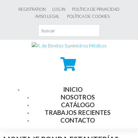
REGISTRATION
LOG IN
POLÍTICA DE PRIVACIDAD
AVISO LEGAL
POLÍTICA DE COOKIES
INICIO
NOSOTROS
CATÁLOGO
TRABAJOS RECIENTES
CONTACTO