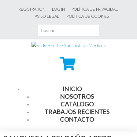
REGISTRATION
LOG IN
POLÍTICA DE PRIVACIDAD
AVISO LEGAL
POLÍTICA DE COOKIES
INICIO
NOSOTROS
CATÁLOGO
TRABAJOS RECIENTES
CONTACTO