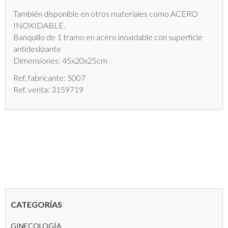
También disponible en otros materiales como ACERO
INOXIDABLE.
Banquillo de 1 tramo en acero inoxidable con superficie
antideslizante
Dimensiones: 45x20x25cm
Ref. fabricante: 5007
Ref. venta: 3159719
CATEGORÍAS
GINECOLOGÍA