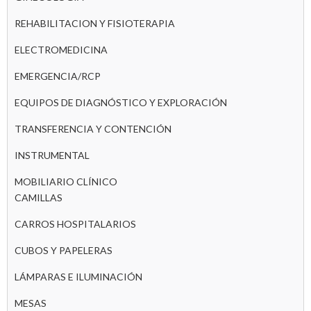
REHABILITACION Y FISIOTERAPIA
ELECTROMEDICINA
EMERGENCIA/RCP
EQUIPOS DE DIAGNÓSTICO Y EXPLORACIÓN
TRANSFERENCIA Y CONTENCIÓN
INSTRUMENTAL
MOBILIARIO CLÍNICO
CAMILLAS
CARROS HOSPITALARIOS
CUBOS Y PAPELERAS
LÁMPARAS E ILUMINACIÓN
MESAS