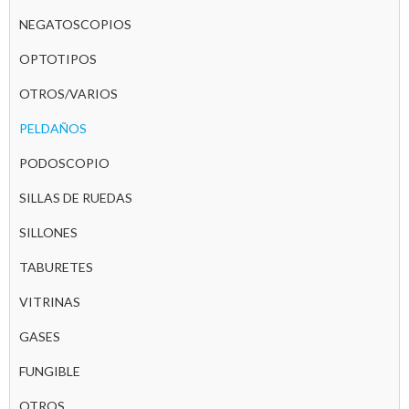
NEGATOSCOPIOS
OPTOTIPOS
OTROS/VARIOS
PELDAÑOS
PODOSCOPIO
SILLAS DE RUEDAS
SILLONES
TABURETES
VITRINAS
GASES
FUNGIBLE
OTROS