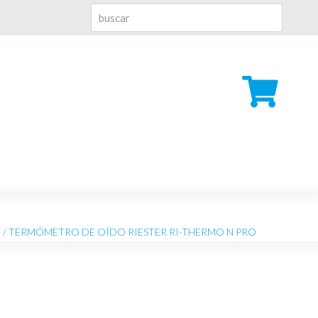
N
/ TERMÓMETRO DE OÍDO RIESTER RI-THERMO N PRO