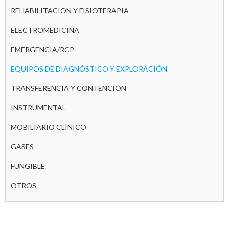
REHABILITACION Y FISIOTERAPIA
ELECTROMEDICINA
EMERGENCIA/RCP
EQUIPOS DE DIAGNÓSTICO Y EXPLORACIÓN
TRANSFERENCIA Y CONTENCIÓN
INSTRUMENTAL
MOBILIARIO CLÍNICO
GASES
FUNGIBLE
OTROS