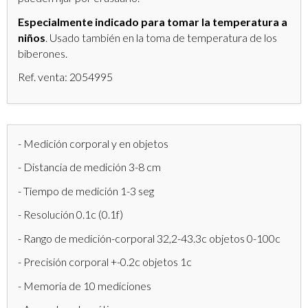
Especialmente indicado para tomar la temperatura a
niños
. Usado también en la toma de temperatura de los
biberones.
Ref. venta: 2054995
- Medición corporal y en objetos
- Distancia de medición 3-8 cm
- Tiempo de medición 1-3 seg
- Resolución 0.1c (0.1f)
- Rango de medición-corporal 32,2-43.3c objetos 0-100c
- Precisión corporal +-0.2c objetos 1c
- Memoria de 10 mediciones