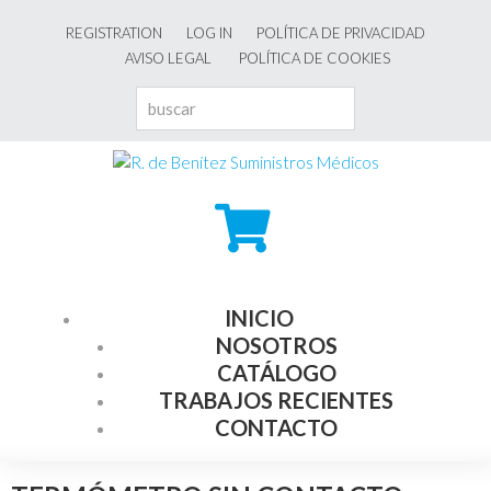
REGISTRATION
LOG IN
POLÍTICA DE PRIVACIDAD
AVISO LEGAL
POLÍTICA DE COOKIES
INICIO
NOSOTROS
CATÁLOGO
TRABAJOS RECIENTES
CONTACTO