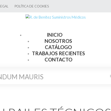
LEGAL
POLÍTICA DE COOKIES
INICIO
NOSOTROS
CATÁLOGO
TRABAJOS RECIENTES
CONTACTO
NDUM MAURIS