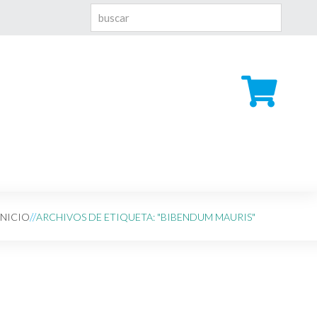
INICIO
ARCHIVOS DE ETIQUETA: "BIBENDUM MAURIS"