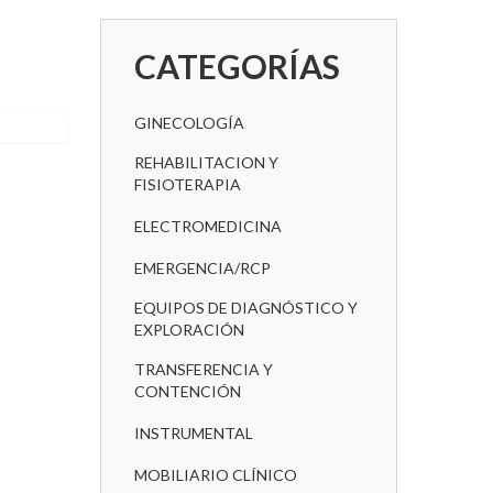
CATEGORÍAS
GINECOLOGÍA
REHABILITACION Y
FISIOTERAPIA
ELECTROMEDICINA
EMERGENCIA/RCP
EQUIPOS DE DIAGNÓSTICO Y
EXPLORACIÓN
TRANSFERENCIA Y
CONTENCIÓN
INSTRUMENTAL
MOBILIARIO CLÍNICO