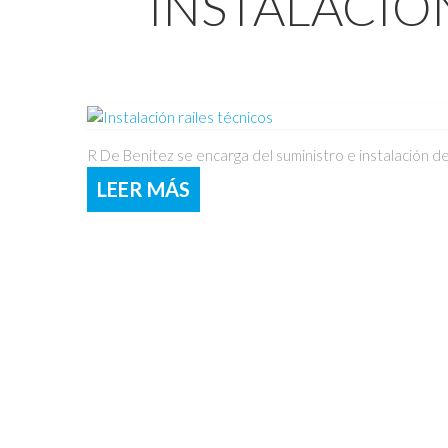
INSTALACIÓ
R De Benitez se encarga del suministro e instalación de
LEER MÁS