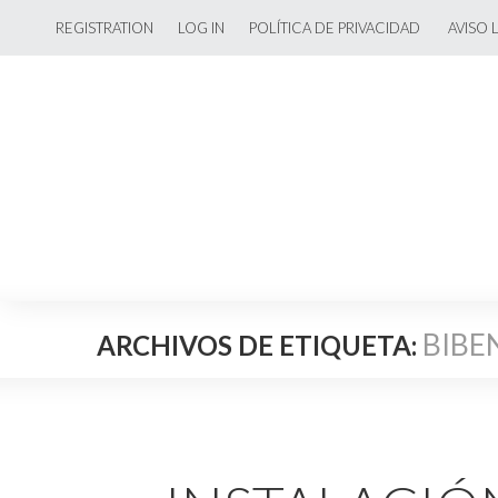
REGISTRATION
LOG IN
POLÍTICA DE PRIVACIDAD
AVISO 
BIBE
ARCHIVOS DE ETIQUETA: