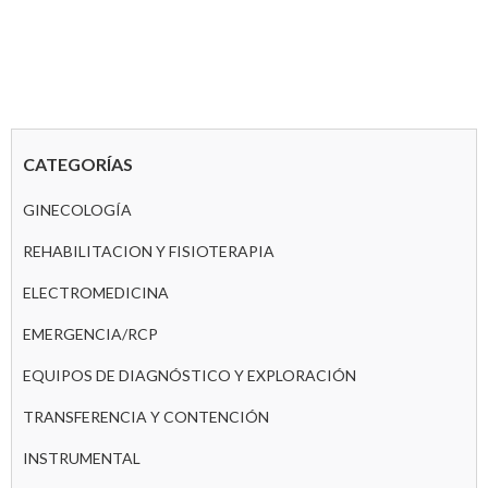
CATEGORÍAS
GINECOLOGÍA
REHABILITACION Y FISIOTERAPIA
ELECTROMEDICINA
EMERGENCIA/RCP
EQUIPOS DE DIAGNÓSTICO Y EXPLORACIÓN
TRANSFERENCIA Y CONTENCIÓN
INSTRUMENTAL