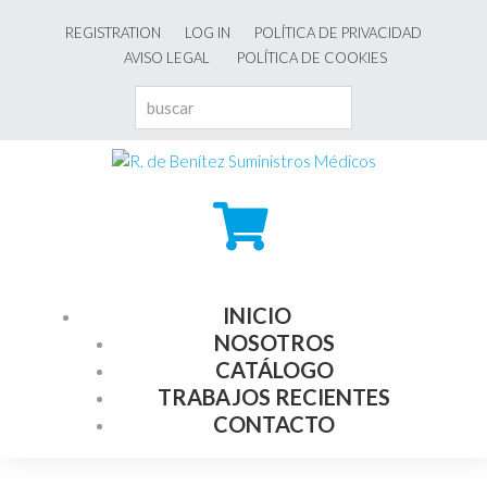
REGISTRATION
LOG IN
POLÍTICA DE PRIVACIDAD
AVISO LEGAL
POLÍTICA DE COOKIES
INICIO
NOSOTROS
CATÁLOGO
TRABAJOS RECIENTES
CONTACTO