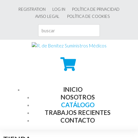
REGISTRATION
LOG IN
POLÍTICA DE PRIVACIDAD
AVISO LEGAL
POLÍTICA DE COOKIES
INICIO
NOSOTROS
CATÁLOGO
TRABAJOS RECIENTES
CONTACTO