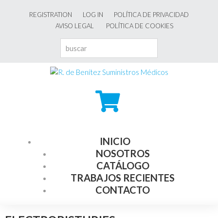
REGISTRATION
LOG IN
POLÍTICA DE PRIVACIDAD
AVISO LEGAL
POLÍTICA DE COOKIES
INICIO
NOSOTROS
CATÁLOGO
TRABAJOS RECIENTES
CONTACTO