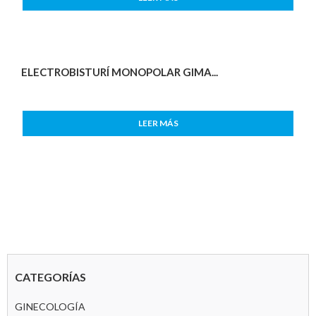
ELECTROBISTURÍ MONOPOLAR GIMA...
LEER MÁS
CATEGORÍAS
GINECOLOGÍA