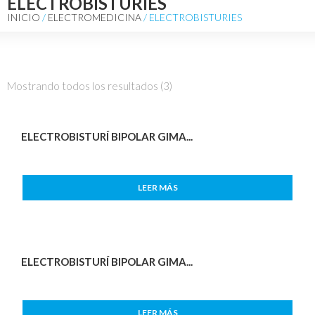
ELECTROBISTURIES
INICIO
/
ELECTROMEDICINA
/ ELECTROBISTURIES
Mostrando todos los resultados (3)
ELECTROBISTURÍ BIPOLAR GIMA...
LEER MÁS
ELECTROBISTURÍ BIPOLAR GIMA...
LEER MÁS