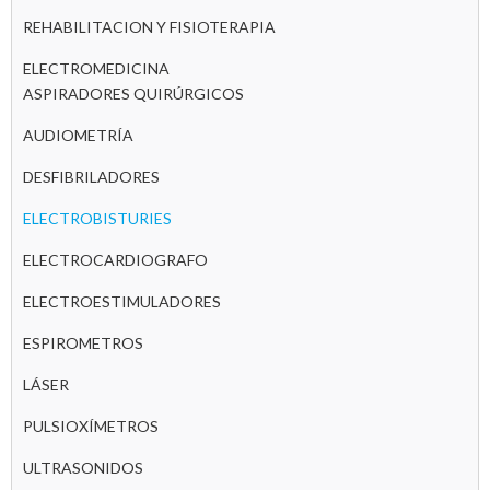
REHABILITACION Y FISIOTERAPIA
ELECTROMEDICINA
ASPIRADORES QUIRÚRGICOS
AUDIOMETRÍA
DESFIBRILADORES
ELECTROBISTURIES
ELECTROCARDIOGRAFO
ELECTROESTIMULADORES
ESPIROMETROS
LÁSER
PULSIOXÍMETROS
ULTRASONIDOS