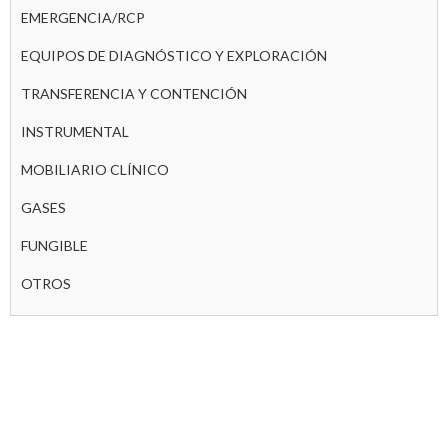
EMERGENCIA/RCP
EQUIPOS DE DIAGNÓSTICO Y EXPLORACIÓN
TRANSFERENCIA Y CONTENCIÓN
INSTRUMENTAL
MOBILIARIO CLÍNICO
GASES
FUNGIBLE
OTROS