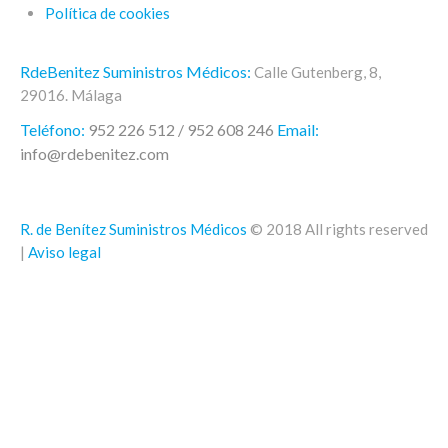
Política de cookies
RdeBenitez Suministros Médicos:
Calle Gutenberg, 8,
29016. Málaga
Teléfono:
952 226 512 / 952 608 246
Email:
info@rdebenitez.com
R. de Benítez Suministros Médicos
© 2018 All rights reserved
|
Aviso legal