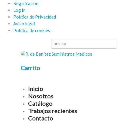
Registration
Log In
Política de Privacidad
Aviso legal
Política de cookies
Carrito
Inicio
Nosotros
Catálogo
Trabajos recientes
Contacto